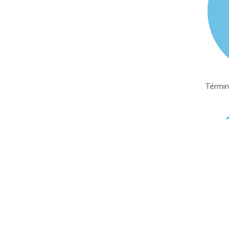
Términ