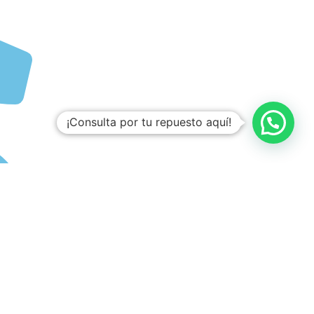
¡Consulta por tu repuesto aquí!