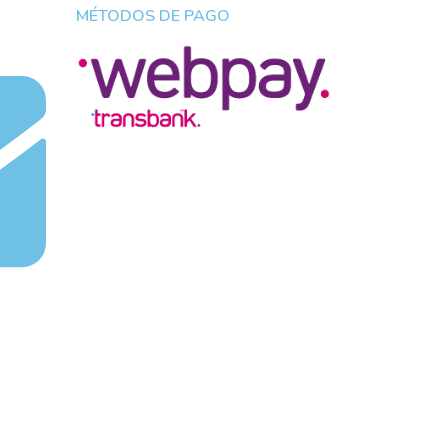
MÉTODOS DE PAGO