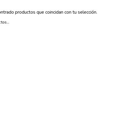
ntrado productos que coincidan con tu selección.