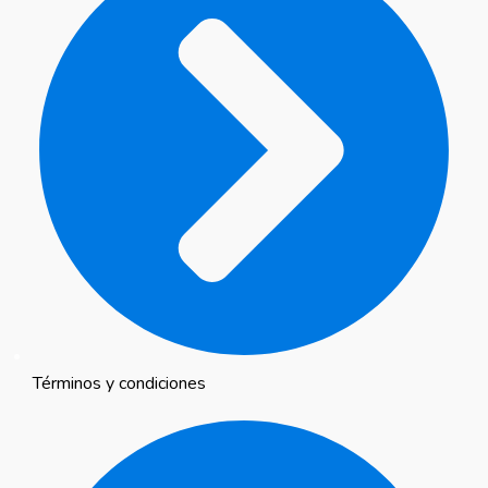
Términos y condiciones