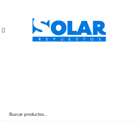
selección.