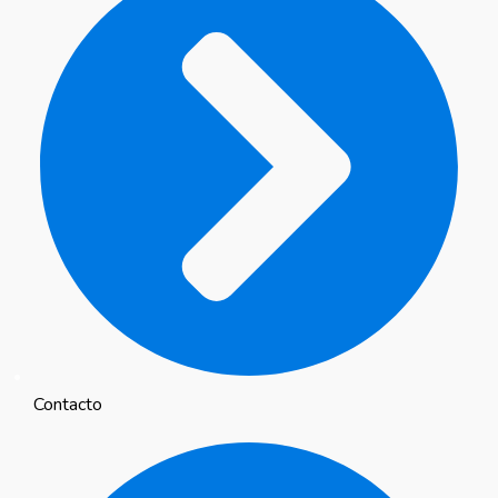
Contacto