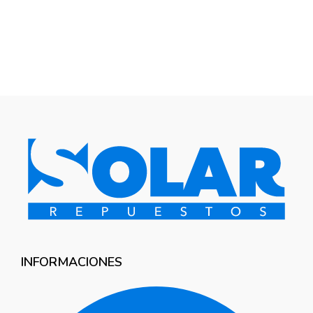
INFORMACIONES