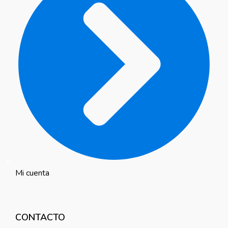
Mi cuenta
CONTACTO